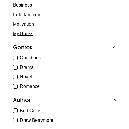
Business
Entertainment
Motivation
My Books
Genres
Cookbook
Drama
Novel
Romance
Author
Burt Geller
Drew Berrymore