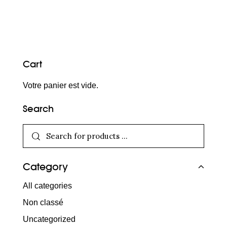
Cart
Votre panier est vide.
Search
Category
All categories
Non classé
Uncategorized