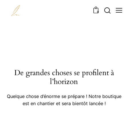
0
De grandes choses se profilent à
l’horizon
Quelque chose d’énorme se prépare ! Notre boutique
est en chantier et sera bientôt lancée !